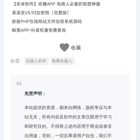
【安卓软件】佐糖APP 电商人必备的抠图神器
易语言V5.93加密狗（完整版）
新版PHP在线网站文件加密系统源码
鲸落APP-抖音权重免费查询
收藏
标签：
机器人软件
免费机器人
免责声明：
本站提供的资源，都来自网络，版权争议与本
站无关，所有内容及软件的文章仅限用于学习
和研究目的。不得将上述内容用于商业或者非
法用途，否则，一切后果请用户自负，我们不