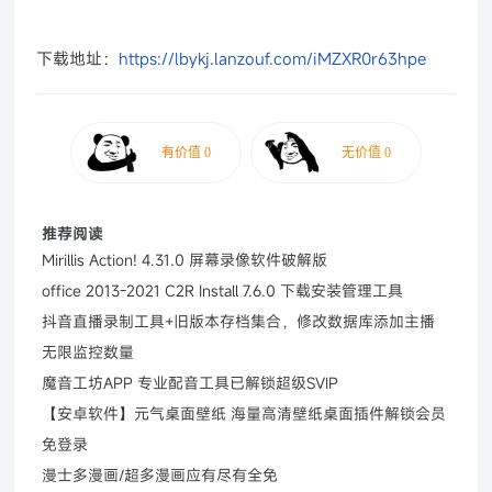
下载地址：
https://lbykj.lanzouf.com/iMZXR0r63hpe
推荐阅读
Mirillis Action! 4.31.0 屏幕录像软件破解版
office 2013-2021 C2R Install 7.6.0 下载安装管理工具
抖音直播录制工具+旧版本存档集合，修改数据库添加主播
无限监控数量
魔音工坊APP 专业配音工具已解锁超级SVIP
【安卓软件】元气桌面壁纸 海量高清壁纸桌面插件解锁会员
免登录
漫士多漫画/超多漫画应有尽有全免