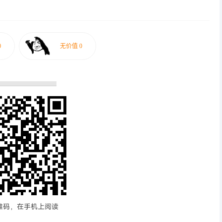
维码，在手机上阅读