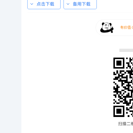
点击下载
备用下载
扫描二