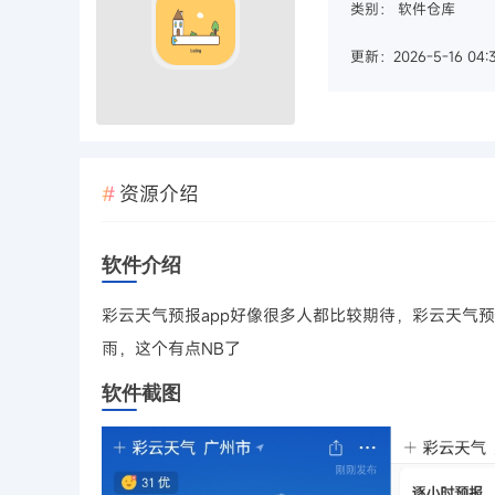
类别：
软件仓库
更新：2026-5-16 04:3
资源介绍
软件介绍
彩云天气预报app好像很多人都比较期待，彩云天气
雨，这个有点NB了
软件截图