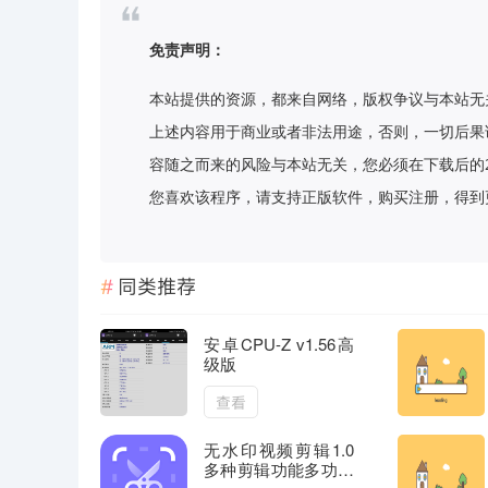
免责声明：
本站提供的资源，都来自网络，版权争议与本站无
上述内容用于商业或者非法用途，否则，一切后果
容随之而来的风险与本站无关，您必须在下载后的
您喜欢该程序，请支持正版软件，购买注册，得到更好的正
同类推荐
安卓CPU-Z v1.56高
级版
查看
无水印视频剪辑1.0
多种剪辑功能多功能