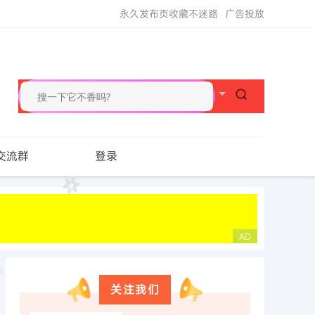
永久发布页收藏不迷路
广告投放
交流群
登录
关注我们