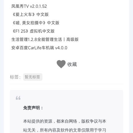
凤凰秀TV v2.0.1.52
《爱上火车》中文版
《嘘, 美女拍摄中》中文版
《F1 25》虚拟机中文版
生活管理1.2.8全能管理生活｜高级版
安卓百度CarLife车机端 v4.0.0
收藏
标签：
暂无标签
免责声明：
本站提供的资源，都来自网络，版权争议与本
站无关，所有内容及软件的文章仅限用于学习