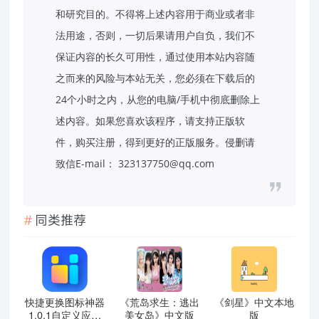
和研究目的。不得将上述内容用于商业或者非
法用途，否则，一切后果请用户自负，我们不
保证内容的长久可用性，通过使用本站内容随
之而来的风险与本站无关，您必须在下载后的
24个小时之内，从您的电脑/手机中彻底删除上
述内容。如果您喜欢该程序，请支持正版软
件，购买注册，得到更好的正版服务。侵删请
致信E-mail： 323137750@qq.com
同类推荐
快捷更换图标神器
《荒岛求生：逃出
《剑星》中文本地
1.0.1自定义应用
美女岛》中文版
版