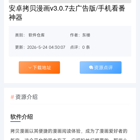
安卓拷贝漫画v3.0.7去广告版/手机看番
神器
类别：
软件仓库
作者：东楼
更新：2026-5-24 04:30:07
点评：0 条
下载地址
资源点评
资源介绍
软件介绍
拷贝漫画以其便捷的漫画阅读体验，成为了漫画爱好者的