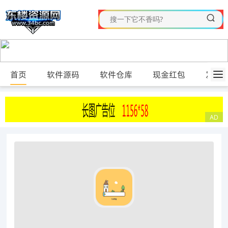
首页
软件源码
软件仓库
现金红包
发布