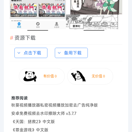
资源下载
点击下载
备用下载
推荐阅读
秋葵视频播放器私密视频播放加密去广告纯净版
安卓免费视频去水印擦除大师 v3.7.7
《天国：拯救2》中文版
《罪金游戏》中文版