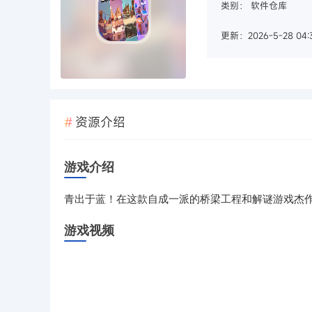
类别：
软件仓库
更新：2026-5-28 04:
资源介绍
游戏介绍
青出于蓝！在这款自成一派的桥梁工程和解谜游戏杰
游戏视频