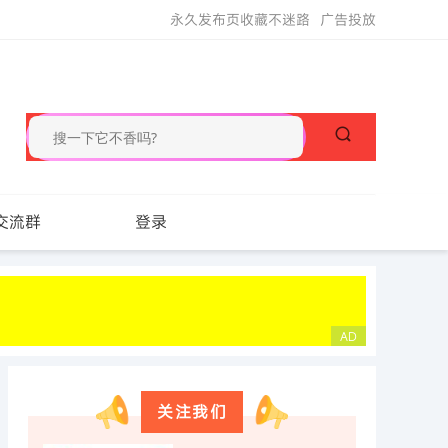
永久发布页收藏不迷路
广告投放
交流群
登录
关注我们