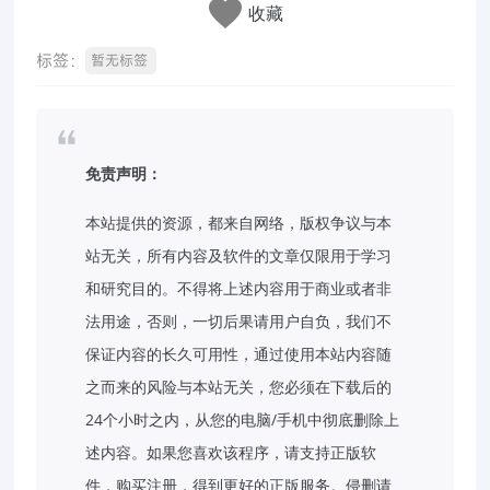
收藏
标签：
暂无标签
免责声明：
本站提供的资源，都来自网络，版权争议与本
站无关，所有内容及软件的文章仅限用于学习
和研究目的。不得将上述内容用于商业或者非
法用途，否则，一切后果请用户自负，我们不
保证内容的长久可用性，通过使用本站内容随
之而来的风险与本站无关，您必须在下载后的
24个小时之内，从您的电脑/手机中彻底删除上
述内容。如果您喜欢该程序，请支持正版软
件，购买注册，得到更好的正版服务。侵删请