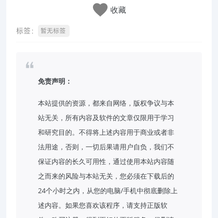
收藏
标签：
暂无标签
免责声明：
本站提供的资源，都来自网络，版权争议与本
站无关，所有内容及软件的文章仅限用于学习
和研究目的。不得将上述内容用于商业或者非
法用途，否则，一切后果请用户自负，我们不
保证内容的长久可用性，通过使用本站内容随
之而来的风险与本站无关，您必须在下载后的
24个小时之内，从您的电脑/手机中彻底删除上
述内容。如果您喜欢该程序，请支持正版软