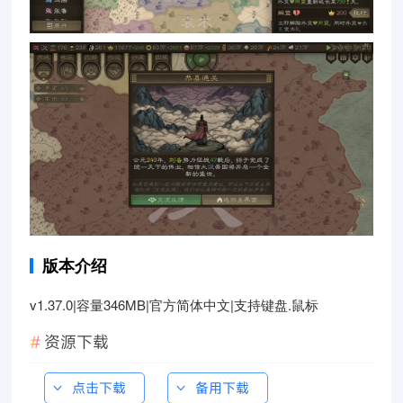
版本介绍
v1.37.0|容量346MB|官方简体中文|支持键盘.鼠标
资源下载
点击下载
备用下载