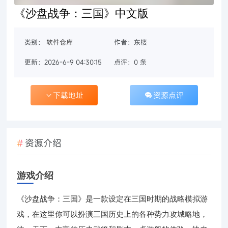
《沙盘战争：三国》中文版
类别：
软件仓库
作者：东楼
更新：2026-6-9 04:30:15
点评：0 条
下载地址
资源点评
资源介绍
游戏介绍
《沙盘战争：三国》是一款设定在三国时期的战略模拟游
戏，在这里你可以扮演三国历史上的各种势力攻城略地，