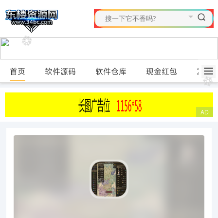
首页
软件源码
软件仓库
现金红包
发布