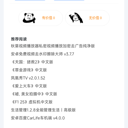
推荐阅读
秋葵视频播放器私密视频播放加密去广告纯净版
安卓免费视频去水印擦除大师 v3.7.7
《天国：拯救2》中文版
《罪金游戏》中文版
凤凰秀TV v2.0.1.52
《爱上火车》中文版
《嘘, 美女拍摄中》中文版
《F1 25》虚拟机中文版
生活管理1.2.8全能管理生活｜高级版
安卓百度CarLife车机端 v4.0.0