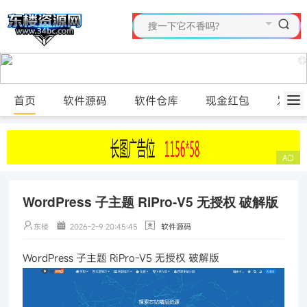
首页
软件源码
软件仓库
现金红包
发布
WordPress 子主题 RiPro-V5 无授权 破解版
东楼
2026-2-9 20:45:45
软件源码
WordPress 子主题 RiPro-V5 无授权 破解版