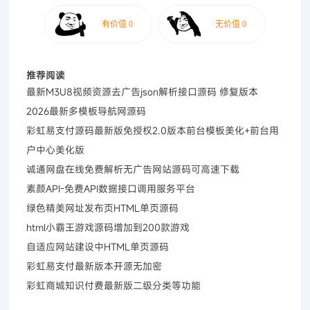
推荐阅读
最新M3U8视频资源去广告json解析接口源码 修复版本
2026最新多模板导航网源码
彩虹易支付源码最新版免授权2.0版本前台模板美化+前台用
户中心美化版
诚通网盘在线免费解析无广告网站源码可高速下载
素颜API-免费API数据接口调用服务平台
绿色精美网址发布页HTML单页源码
html小霸王游戏源码增加到200款游戏
自适应网站建设中HTML单页源码
彩虹易支付最新版本开源无加密
彩虹商城知识付费最新版二级分类等功能