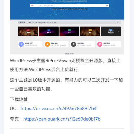
WordPress子主题RiPro-V5van无授权全开源版，直接上
使用方法:WordPress后台上传就行
这个主题是1.0版本开源的，有能力的可以二次开发一下加
一些自己喜欢的功能。
下载地址
UC：
https://drive.uc.cn/s/493678e89f7b4
夸克：
https://pan.quark.cn/s/12e69de0b17b