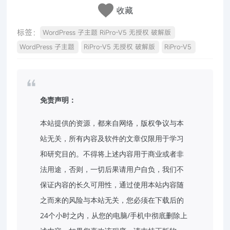
收藏
标签：
WordPress 子主题 RiPro-V5 无授权 破解版
WordPress 子主题
RiPro-V5 无授权 破解版
RiPro-V5
免责声明：
本站提供的资源，都来自网络，版权争议与本
站无关，所有内容及软件的文章仅限用于学习
和研究目的。不得将上述内容用于商业或者非
法用途，否则，一切后果请用户自负，我们不
保证内容的长久可用性，通过使用本站内容随
之而来的风险与本站无关，您必须在下载后的
24个小时之内，从您的电脑/手机中彻底删除上