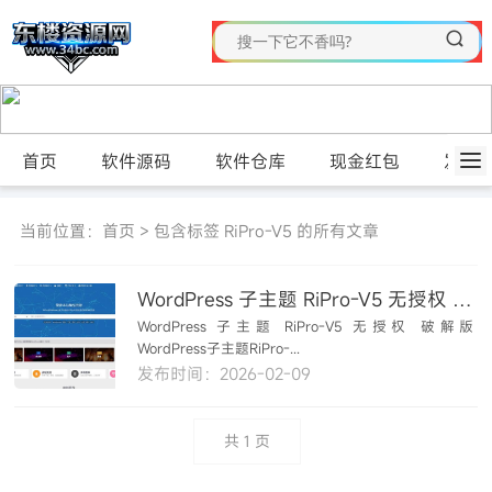
首页
软件源码
软件仓库
现金红包
发布
当前位置：
首页
> 包含标签 RiPro-V5 的所有文章
WordPress 子主题 RiPro-V5 无授权 破解版
WordPress 子主题 RiPro-V5 无授权 破解版
WordPress子主题RiPro-...
发布时间：2026-02-09
共
1
页