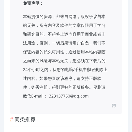
免责声明：
本站提供的资源，都来自网络，版权争议与本
站无关，所有内容及软件的文章仅限用于学习
和研究目的。不得将上述内容用于商业或者非
法用途，否则，一切后果请用户自负，我们不
保证内容的长久可用性，通过使用本站内容随
之而来的风险与本站无关，您必须在下载后的
24个小时之内，从您的电脑/手机中彻底删除上
述内容。如果您喜欢该程序，请支持正版软
件，购买注册，得到更好的正版服务。侵删请
致信E-mail： 323137750@qq.com
同类推荐