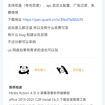
支持双盘（夸克百度），api 自定义配置，广告过滤，免
费使用
下载地址
https://pan.quark.cn/s/3f6d7b082cf0
这玩意儿都泛滥 所以没有什么收费可言
有什么 bug 和建议在反馈
不过分都可以采纳
us 网盘如果有需求的话也可以加
推荐阅读
Mirillis Action! 4.31.0 屏幕录像软件破解版
office 2013-2021 C2R Install 7.6.0 下载安装管理工具