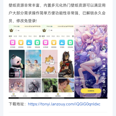
壁纸资源非常丰富，内置多元化热门壁纸资源可以满足用
户大部分需求操作简单方便功能性非常强，已解锁永久会
员，修改免登录!
下载地址：
https://tonyi.lanzouy.com/iQGlG0qnldxc