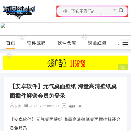
首页
软件源码
软件仓库
现金红包
发布
【安卓软件】元气桌面壁纸 海量高清壁纸桌
面插件解锁会员免登录
东楼
2023-3-22 18:23:10
电脑工具
【安卓软件】元气桌面壁纸 海量高清壁纸桌面插件解锁会
员免登录