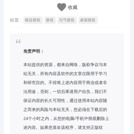
收藏
标签：
精品壁纸
壁纸
元气壁纸
桌面壁纸
免责声明：
本站提供的资源，都来自网络，版权争议与本
站无关，所有内容及软件的文章仅限用于学习
和研究目的。不得将上述内容用于商业或者非
法用途，否则，一切后果请用户自负，我们不
保证内容的长久可用性，通过使用本站内容随
之而来的风险与本站无关，您必须在下载后的
24个小时之内，从您的电脑/手机中彻底删除上
述内容。如果您喜欢该程序，请支持正版软