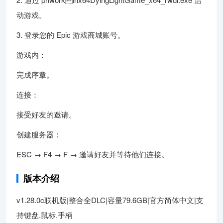
动游戏。
3. 登录您的 Epic 游戏商城账号。
游戏内：
完成序章。
连接：
接受好友的邀请。
创建服务器：
ESC → F4 → F → 邀请好友并等待他们连接。
版本介绍
v1.28.0c联机版|整合全DLC|容量79.6GB|官方简体中文|支
持键盘.鼠标.手柄