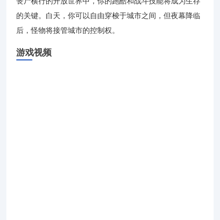
丧尸横行的开放世界中，你的跑酷和战斗技能将成为生存
的关键。白天，你可以自由穿梭于城市之间，但夜幕降临
后，怪物将接管城市的控制权。
游戏视频