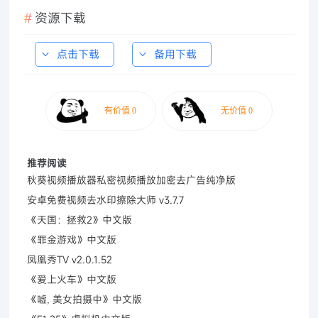
资源下载
点击下载
备用下载
推荐阅读
秋葵视频播放器私密视频播放加密去广告纯净版
安卓免费视频去水印擦除大师 v3.7.7
《天国：拯救2》中文版
《罪金游戏》中文版
凤凰秀TV v2.0.1.52
《爱上火车》中文版
《嘘, 美女拍摄中》中文版