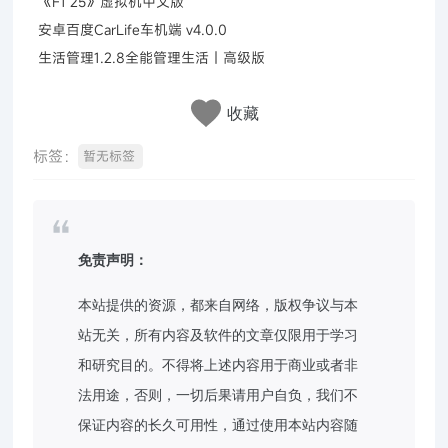
《F1 25》虚拟机中文版
安卓百度CarLife车机端 v4.0.0
生活管理1.2.8全能管理生活｜高级版
收藏
标签：
暂无标签
免责声明：
本站提供的资源，都来自网络，版权争议与本
站无关，所有内容及软件的文章仅限用于学习
和研究目的。不得将上述内容用于商业或者非
法用途，否则，一切后果请用户自负，我们不
保证内容的长久可用性，通过使用本站内容随