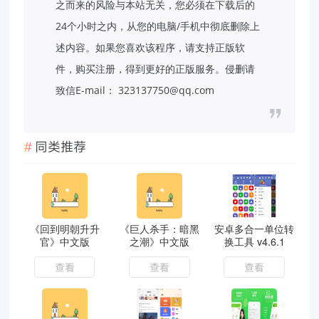
之而来的风险与本站无关，您必须在下载后的
24个小时之内，从您的电脑/手机中彻底删除上
述内容。如果您喜欢该程序，请支持正版软
件，购买注册，得到更好的正版服务。侵删请
致信E-mail： 323137750@qq.com
同类推荐
《回到明朝升升
《巨人杀手：暗黑
安卓多合一单位转
官》中文版
之潮》中文版
换工具 v4.6.1
查看
查看
查看