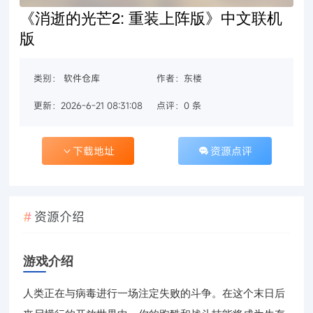
《消逝的光芒2: 重装上阵版》中文联机
版
类别：
软件仓库
作者：东楼
更新：2026-6-21 08:31:08
点评：0 条
下载地址
资源点评
资源介绍
游戏介绍
人类正在与病毒进行一场注定失败的斗争。在这个末日后