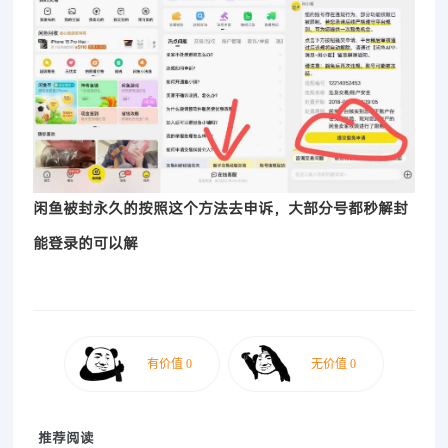
闲鱼被封永久的按照这个方法去申诉，大部分号都秒解封
能登录的可以解
推荐阅读