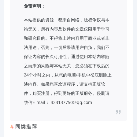
免责声明：
本站提供的资源，都来自网络，版权争议与本
站无关，所有内容及软件的文章仅限用于学习
和研究目的。不得将上述内容用于商业或者非
法用途，否则，一切后果请用户自负，我们不
保证内容的长久可用性，通过使用本站内容随
之而来的风险与本站无关，您必须在下载后的
24个小时之内，从您的电脑/手机中彻底删除上
述内容。如果您喜欢该程序，请支持正版软
件，购买注册，得到更好的正版服务。侵删请
致信E-mail： 323137750@qq.com
同类推荐