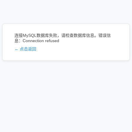
连接MySQL数据库失败，请检查数据库信息。错误信
息：Connection refused
← 点击返回