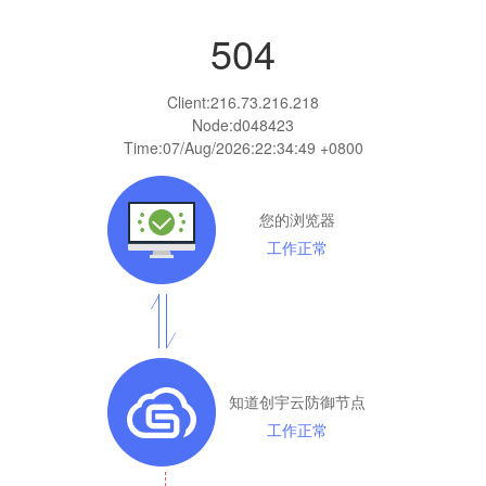
504
Client:
216.73.216.218
Node:d048423
Time:
07/Aug/2026:22:34:49 +0800
您的浏览器
工作正常
知道创宇云防御节点
工作正常