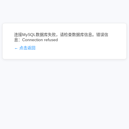
连接MySQL数据库失败，请检查数据库信息。错误信
息：Connection refused
← 点击返回