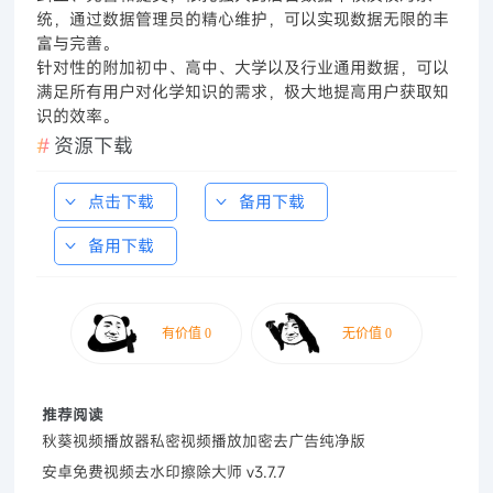
统，通过数据管理员的精心维护，可以实现数据无限的丰
富与完善。
针对性的附加初中、高中、大学以及行业通用数据，可以
满足所有用户对化学知识的需求，极大地提高用户获取知
识的效率。
资源下载
点击下载
备用下载
备用下载
推荐阅读
秋葵视频播放器私密视频播放加密去广告纯净版
安卓免费视频去水印擦除大师 v3.7.7