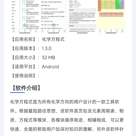
【应用名称】：化学方程式
【应用版本】：1.3.0
【应用大小】：32 MB
【适用平台】：Android
【使用说明】：
【软件介绍】
化学方程式是为所有化学方向的用户设计的一款工具软
件。根据最短路径思想，该软件首页包含元素周期表、物
质、方程式等模块，各模块循序渐进，相辅相成，可以更
快速、全面的帮助用户加深对知识的理解；另外该软件针