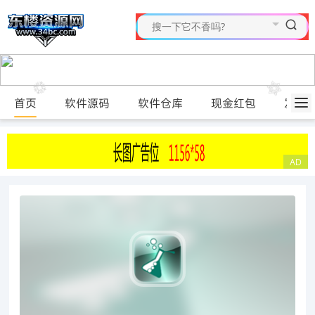
首页
软件源码
软件仓库
现金红包
发布