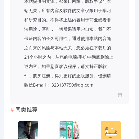
本站提供的资源，都来自网络，版权争议与本
站无关，所有内容及软件的文章仅限用于学习
和研究目的。不得将上述内容用于商业或者非
法用途，否则，一切后果请用户自负，我们不
保证内容的长久可用性，通过使用本站内容随
之而来的风险与本站无关，您必须在下载后的
24个小时之内，从您的电脑/手机中彻底删除上
述内容。如果您喜欢该程序，请支持正版软
件，购买注册，得到更好的正版服务。侵删请
致信E-mail： 323137750@qq.com
同类推荐