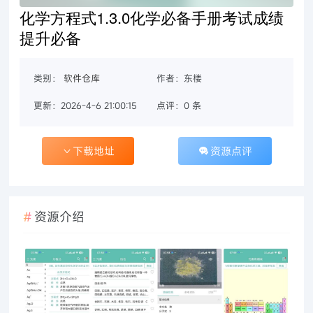
化学方程式1.3.0化学必备手册考试成绩
提升必备
类别：
软件仓库
作者：东楼
更新：2026-4-6 21:00:15
点评：0 条
下载地址
资源点评
资源介绍