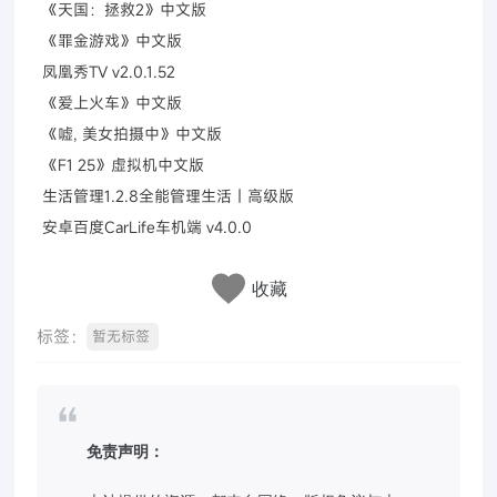
《天国：拯救2》中文版
《罪金游戏》中文版
凤凰秀TV v2.0.1.52
《爱上火车》中文版
《嘘, 美女拍摄中》中文版
《F1 25》虚拟机中文版
生活管理1.2.8全能管理生活｜高级版
安卓百度CarLife车机端 v4.0.0
收藏
标签：
暂无标签
免责声明：