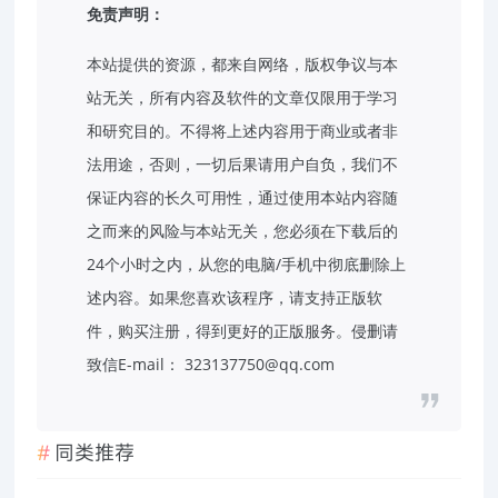
免责声明：
本站提供的资源，都来自网络，版权争议与本
站无关，所有内容及软件的文章仅限用于学习
和研究目的。不得将上述内容用于商业或者非
法用途，否则，一切后果请用户自负，我们不
保证内容的长久可用性，通过使用本站内容随
之而来的风险与本站无关，您必须在下载后的
24个小时之内，从您的电脑/手机中彻底删除上
述内容。如果您喜欢该程序，请支持正版软
件，购买注册，得到更好的正版服务。侵删请
致信E-mail： 323137750@qq.com
同类推荐