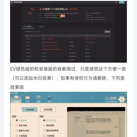
EV绿色版的和安装版的我都用过，只是感觉这个方便一些
（可以添加水印效果），如果有侵权行为请删除，下列是
效果图