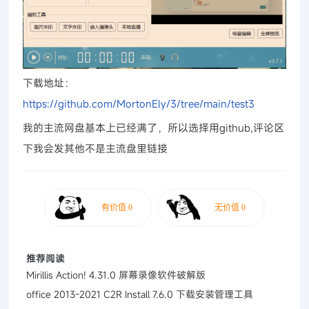
下载地址：
https://github.com/MortonEly/3/tree/main/test3
我的主流网盘基本上已经满了，所以选择用github,评论区
下我会发其他不是主流盘里链接
推荐阅读
Mirillis Action! 4.31.0 屏幕录像软件破解版
office 2013-2021 C2R Install 7.6.0 下载安装管理工具