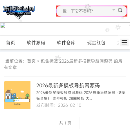
首页
软件源码
软件仓库
现金红包
发布
当前位置：
首页
> 包含标签 2026最新多模板导航网源码 的所
有文章
2026最新多模板导航网源码
2026最新多模板导航网源码 2026最新导航源码（8模
板合集） 壹号模板 28圈模板 大...
发布时间：2026-02-10
共
1
页