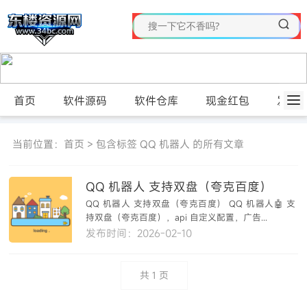
首页
软件源码
软件仓库
现金红包
发布
当前位置：
首页
> 包含标签 QQ 机器人 的所有文章
QQ 机器人 支持双盘（夸克百度）
QQ 机器人 支持双盘（夸克百度） QQ 机器人🤖 支
持双盘（夸克百度），api 自定义配置，广告...
发布时间：2026-02-10
共
1
页