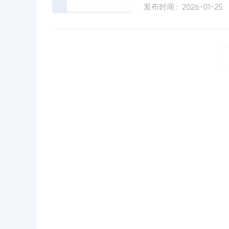
发布时间：2026-01-25