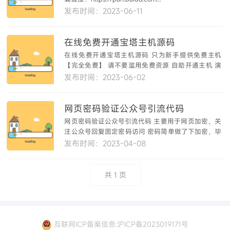
发布时间：2023-06-11
在线免费开通宝塔主机源码
在线免费开通宝塔主机源码 只为新手提供免费主机
【完全免费】 请不要滥用免费资源 自助开通主机 演
示地...
发布时间：2023-06-02
网页密码验证公众号引流代码
网页密码验证公众号引流代码 主要用于网页加密，关
注公众号回复固定密码访问 密码简单做了下加密，毕
竟...
发布时间：2023-04-08
共
1
页
互联网ICP备案信息:沪ICP备2023019171号