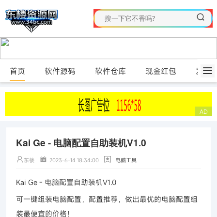
首页
软件源码
软件仓库
现金红包
发布
Kai Ge - 电脑配置自助装机V1.0
东楼
2023-6-14 18:34:00
电脑工具
Kai Ge - 电脑配置自助装机V1.0
可一键组装电脑配置，配置推荐，做出最优的电脑配置组
装最便宜的价格！