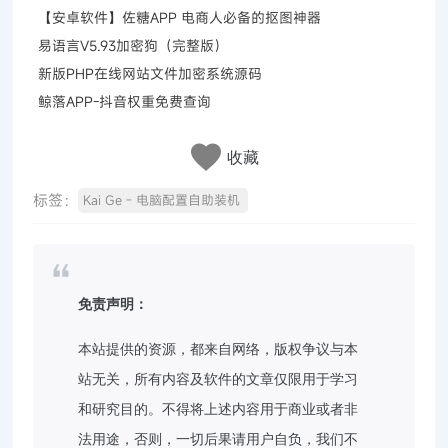
【安卓软件】佐糖APP 电商人必备的抠图神器
易语言V5.93加密狗（完整版）
新版PHP在线网站文件加密系统源码
鲸落APP-抖音权重免费查询
收藏
标签：
Kai Ge - 电脑配置自助装机
免责声明：
本站提供的资源，都来自网络，版权争议与本
站无关，所有内容及软件的文章仅限用于学习
和研究目的。不得将上述内容用于商业或者非
法用途，否则，一切后果请用户自负，我们不