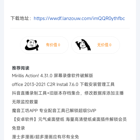
下载地址：
https://wwdf.lanzouw.com/imQQR0ythfbc
推荐阅读
Mirillis Action! 4.31.0 屏幕录像软件破解版
office 2013-2021 C2R Install 7.6.0 下载安装管理工具
抖音直播录制工具+旧版本存档集合，修改数据库添加主播
无限监控数量
魔音工坊APP 专业配音工具已解锁超级SVIP
【安卓软件】元气桌面壁纸 海量高清壁纸桌面插件解锁会员
免登录
漫士多漫画/超多漫画应有尽有全免