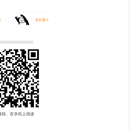
维码，在手机上阅读