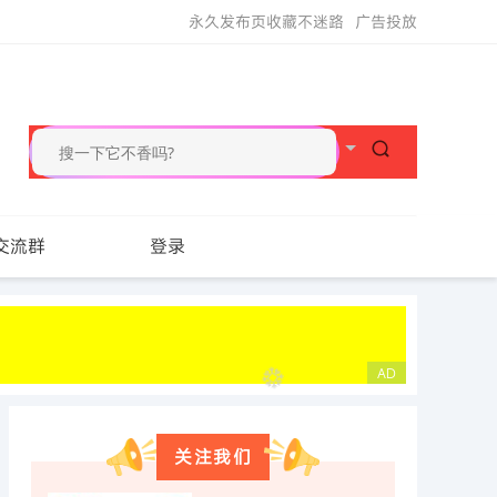
永久发布页收藏不迷路
广告投放
交流群
登录
关注我们