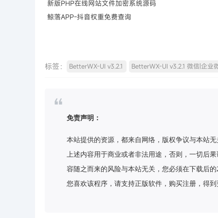
新版PHP在线网站文件加密系统源码
鲸落APP-抖音权重免费查询
标签：
BetterWX-UI v3.2.1
BetterWX-UI v3.2.1 微信|
免责声明：
本站提供的资源，都来自网络，版权争议与本站无
上述内容用于商业或者非法用途，否则，一切后果
容随之而来的风险与本站无关，您必须在下载后的
您喜欢该程序，请支持正版软件，购买注册，得到更好的正