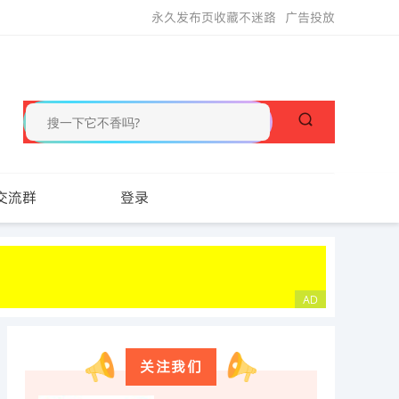
永久发布页收藏不迷路
广告投放
交流群
登录
关注我们