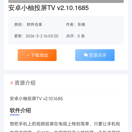
安卓小柚投屏TV v2.10.1685
类别：
软件仓库
作者：东楼
更新：2026-3-2 16:50:20
点评：0 条
下载地址
资源点评
资源介绍
安卓小柚投屏TV v2.10.1685
软件介绍
想把手机上的视频投屏在电视上特别简单，只要让手机和