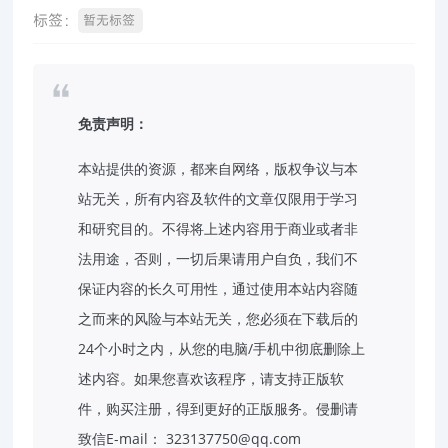
标签：
暂无标签
免责声明：
本站提供的资源，都来自网络，版权争议与本
站无关，所有内容及软件的文章仅限用于学习
和研究目的。不得将上述内容用于商业或者非
法用途，否则，一切后果请用户自负，我们不
保证内容的长久可用性，通过使用本站内容随
之而来的风险与本站无关，您必须在下载后的
24个小时之内，从您的电脑/手机中彻底删除上
述内容。如果您喜欢该程序，请支持正版软
件，购买注册，得到更好的正版服务。侵删请
致信E-mail： 323137750@qq.com