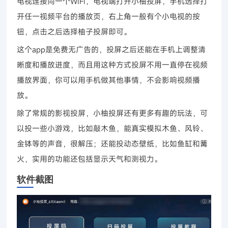
电视连接同一个WiFi，电视端打开小柚投屏，手机选择打
开任一视频平台的播放页，右上角一般有个小电视的按
钮，点击之后选择柚子投屏即可。
这个app是免费无广告的，投屏之后还能在手机上调整清
晰度和播放进度，而且用这种方式投屏不用一直停在视频
播放界面，你可以用手机做其他事情，不会影响视频播
放。
除了常规的影视投屏，小柚投屏还有更多有趣的玩法，可
以投一些小游戏，比如敲木鱼，能真实模拟木鱼、风铃、
金钵等的声音，很解压；还能投动态壁纸，比如鱼缸和篝
火，实用的功能还包括显示天气和测视力。
软件截图