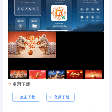
资源下载
点击下载
备用下载