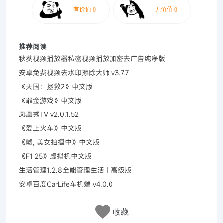
推荐阅读
秋葵视频播放器私密视频播放加密去广告纯净版
安卓免费视频去水印擦除大师 v3.7.7
《天国：拯救2》中文版
《罪金游戏》中文版
凤凰秀TV v2.0.1.52
《爱上火车》中文版
《嘘, 美女拍摄中》中文版
《F1 25》虚拟机中文版
生活管理1.2.8全能管理生活｜高级版
安卓百度CarLife车机端 v4.0.0
收藏